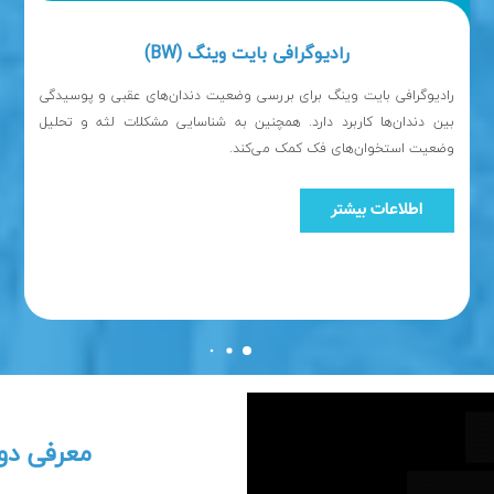
رادیوگرافی بایت وینگ (BW)
وضعیت استخوان‌های فک کمک می‌کند.
اطلاعات بیشتر
معرفی دو 