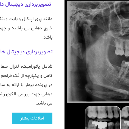
 تصویربرداری دیجیتال د
باشد.
تصویربرداری دیجیتال خا
می باشد.
اطلاعات بیشتر