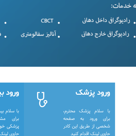
ورود پزشک
ورود بی
با سلام پزشک محترم، 
برای ورود به صفحه 
شخصی از طریق این کادر 
حاوی لینک اقدام کنید
حاوی لینک 