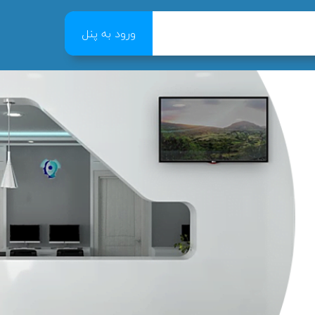
ورود به پنل