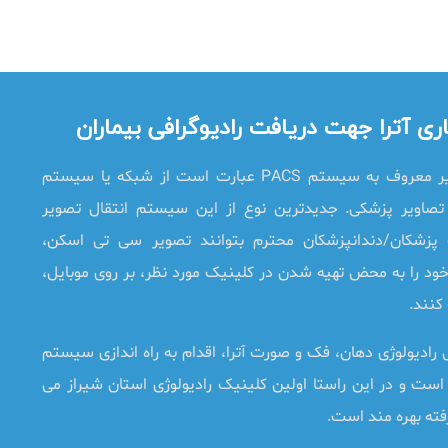
ی آترا جهت دریافت رادیوگرافی بیماران
کنند.
ته بهره مند است.