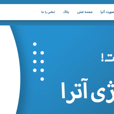
ورت آترا
صفحه اصلی
بلاگ
تماس با ما