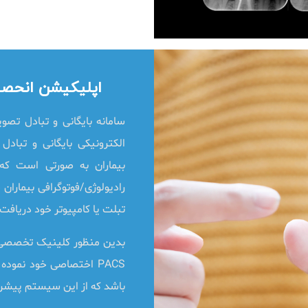
اپلیکیشن انحصار
تبلت یا کامپیوتر خود دریافت 
باشد که از این سیستم پیشرف