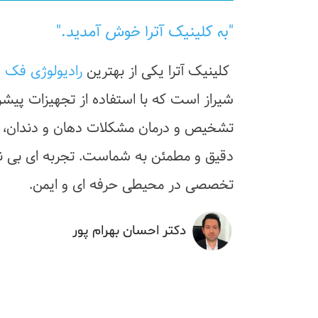
"به کلینیک آترا خوش آمدید."
 کلینیک آترا یکی از بهترین 
رادیولوژی فک 
تخصصی در محیطی حرفه ای و ایمن.
دکتر احسان بهرام پور