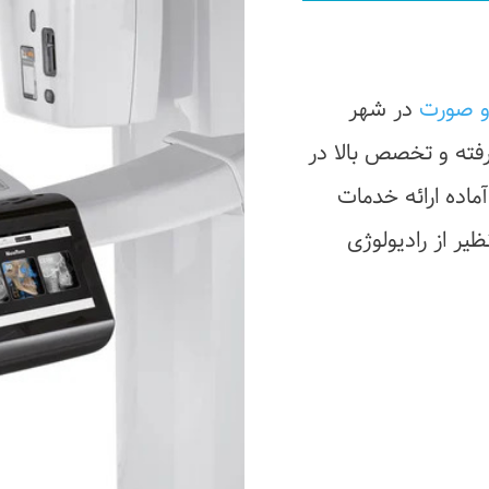
و صورت
 در شهر 
شیراز است که با استفاده از تجهیزات پیشرفته و تخصص بالا در 
تشخیص و درمان مشکلات دهان و دندان، آماده ارائه خدمات 
دقیق و مطمئن به شماست. تجربه ای بی نظیر از رادیولوژی 