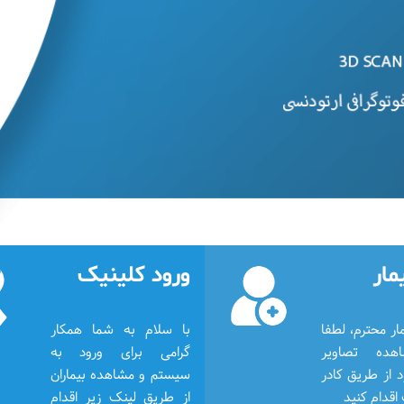
مار
ورود کلینیک
با سلام بیمار محترم، لطفا 
با سلام به شما همکار 
برای مشاهده تصاویر 
گرامی برای ورود به 
پزشکی خود از طریق کادر 
سیستم و مشاهده بیماران 
اقدام کنید
از طریق لینک زیر اقدام 