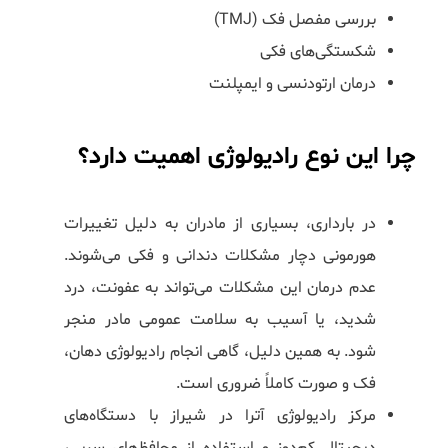
بررسی مفصل فک (TMJ)
شکستگی‌های فکی
درمان ارتودنسی و ایمپلنت
چرا این نوع رادیولوژی اهمیت دارد؟
در بارداری، بسیاری از مادران به دلیل تغییرات
هورمونی دچار مشکلات دندانی و فکی می‌شوند.
عدم درمان این مشکلات می‌تواند به عفونت، درد
شدید، یا آسیب به سلامت عمومی مادر منجر
شود. به همین دلیل، گاهی انجام رادیولوژی دهان،
فک و صورت کاملاً ضروری است.
مرکز رادیولوژی آترا در شیراز با دستگاه‌های