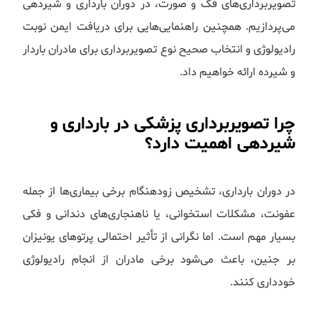
تصویربرداری‌های فک و صورت، در دوران بارداری و شیردهی
می‌پردازیم. همچنین راهنمایی‌هایی برای دریافت ایمن نوبت
رادیولوژی و انتخاب صحیح نوع تصویربرداری برای مادران باردار
و شیرده ارائه خواهیم داد.
چرا تصویربرداری پزشکی در بارداری و
شیردهی اهمیت دارد؟
در دوران بارداری، تشخیص زودهنگام برخی بیماری‌ها از جمله
عفونت، مشکلات استخوانی، یا ناهنجاری‌های دندانی و فکی
بسیار مهم است. اما نگرانی از تأثیر احتمالی پرتوهای یونیزان
بر جنین، باعث می‌شود برخی مادران از انجام رادیولوژی
خودداری کنند.