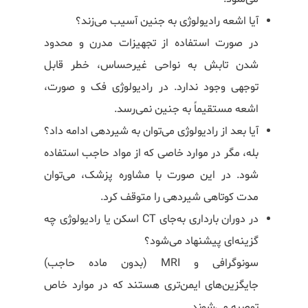
آیا اشعه رادیولوژی به جنین آسیب می‌زند؟
در صورت استفاده از تجهیزات مدرن و محدود
شدن تابش به نواحی غیرحساس، خطر قابل
توجهی وجود ندارد. در رادیولوژی فک و صورت،
اشعه مستقیماً به جنین نمی‌رسد.
آیا بعد از رادیولوژی می‌توان به شیردهی ادامه داد؟
بله، مگر در موارد خاصی که از مواد حاجب استفاده
شود. در این صورت با مشاوره پزشک، می‌توان
مدت کوتاهی شیردهی را متوقف کرد.
در دوران بارداری به‌جای CT اسکن یا رادیولوژی چه
گزینه‌ای پیشنهاد می‌شود؟
سونوگرافی و MRI (بدون ماده حاجب)
جایگزین‌های ایمن‌تری هستند که در موارد خاص
توصیه می‌شوند.