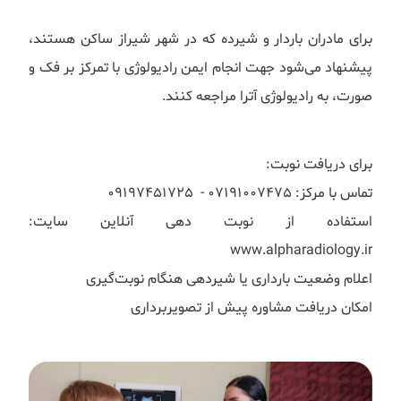
برای مادران باردار و شیرده که در شهر شیراز ساکن هستند،
پیشنهاد می‌شود جهت انجام ایمن رادیولوژی با تمرکز بر فک و
صورت، به رادیولوژی آترا مراجعه کنند.
برای دریافت نوبت:
تماس با مرکز: ۰۷۱۹۱۰۰۷۴۷۵ - ۰۹۱۹۷۴۵۱۷۲۵
استفاده از نوبت دهی آنلاین سایت:
www.alpharadiology.ir
اعلام وضعیت بارداری یا شیردهی هنگام نوبت‌گیری
امکان دریافت مشاوره پیش از تصویربرداری