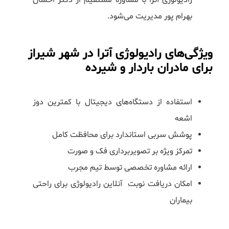
رادیولوژی آترا با مشاوره مستقیم از دکتر احسان
بهرام پور مدیریت می‌شود.
ویژگی‌های رادیولوژی آترا در شهر شیراز
برای مادران باردار و شیرده
استفاده از دستگاه‌های دیجیتال با کمترین دوز
اشعه
پوشش سربی استاندارد برای محافظت کامل
تمرکز ویژه بر تصویربرداری فک و صورت
ارائه مشاوره تخصصی توسط تیم مجرب
امکان دریافت نوبت آنلاین رادیولوژی برای راحتی
بیماران