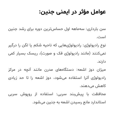
عوامل مؤثر در ایمنی جنین:
سن بارداری: سه‌ماهه اول حساس‌ترین دوره برای رشد جنین
است.
نوع رادیولوژی: رادیولوژی‌هایی که ناحیه شکم یا لگن را درگیر
نمی‌کنند (مانند رادیولوژی فک و صورت)، ریسک بسیار کمی
دارند.
میزان دوز اشعه: دستگاه‌های مدرن مانند آنچه در مرکز
رادیولوژی آترا استفاده می‌شود، دوز اشعه را تا حد زیادی
کاهش می‌دهند.
محافظت با پیش‌بند سربی: استفاده از روپوش سربی
استاندارد مانع رسیدن اشعه به جنین می‌شود.