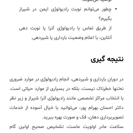
چطور می‌توانم نوبت رادیولوژی ایمن در شیراز
بگیرم؟
از طریق تماس با رادیولوژی آترا یا نوبت دهی
آنلاین، با اعلام وضعیت بارداری یا شیردهی.
نتیجه گیری
در دوران بارداری و شیردهی، انجام رادیولوژی در موارد ضروری
نه‌تنها خطرناک نیست، بلکه در بسیاری از موارد حیاتی است.
با انتخاب مراکز تخصصی مانند رادیولوژی آترا شیراز و زیر نظر
دکتر احسان بهرام پور، می‌توانید با خیال آسوده از خدمات
تصویربرداری دهان، فک و صورت بهره ببرید.
سلامت مادر اولویت ماست، تشخیص صحیح اولین گام