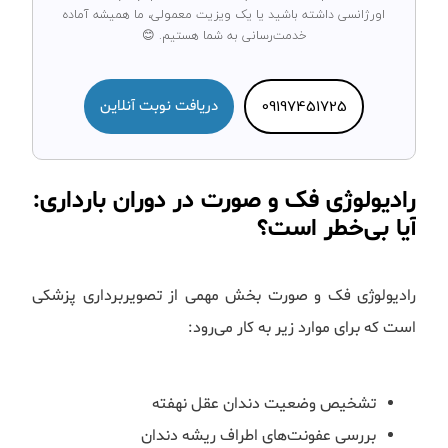
اورژانسی داشته باشید یا یک ویزیت معمولی، ما همیشه آماده
خدمت‌رسانی به شما هستیم. 😊
09197451725
دریافت نوبت آنلاین
رادیولوژی فک و صورت در دوران بارداری:
آیا بی‌خطر است؟
رادیولوژی فک و صورت بخش مهمی از تصویربرداری پزشکی
است که برای موارد زیر به کار می‌رود:
تشخیص وضعیت دندان عقل نهفته
بررسی عفونت‌های اطراف ریشه دندان