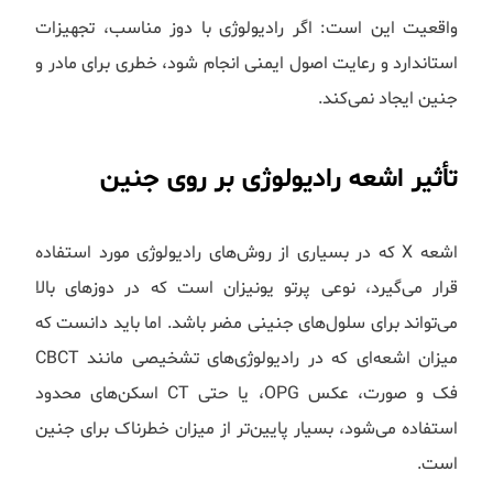
واقعیت این است: اگر رادیولوژی با دوز مناسب، تجهیزات
استاندارد و رعایت اصول ایمنی انجام شود، خطری برای مادر و
جنین ایجاد نمی‌کند.
تأثیر اشعه رادیولوژی بر روی جنین
اشعه X که در بسیاری از روش‌های رادیولوژی مورد استفاده
قرار می‌گیرد، نوعی پرتو یونیزان است که در دوزهای بالا
می‌تواند برای سلول‌های جنینی مضر باشد. اما باید دانست که
میزان اشعه‌ای که در رادیولوژی‌های تشخیصی مانند CBCT
فک و صورت، عکس OPG، یا حتی CT اسکن‌های محدود
استفاده می‌شود، بسیار پایین‌تر از میزان خطرناک برای جنین
است.