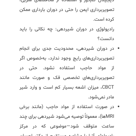
دیجیتال کم‌دوز و استفاده از محافظ‌های سربی،
تصویربرداری ایمن را حتی در دوران بارداری ممکن
کرده است.
رادیولوژی در دوران شیردهی: چه نکاتی را باید
دانست؟
در دوران شیردهی، محدودیت جدی برای انجام
تصویربرداری‌های رایج وجود ندارد، به‌خصوص اگر
از مواد حاجب استفاده نشود. حتی در
تصویربرداری‌های تخصصی فک و صورت مانند
CBCT، میزان اشعه بسیار کم است و وارد شیر
مادر نمی‌شود.
در صورت استفاده از مواد حاجب (مانند برخی
MRIها)، معمولاً توصیه می‌شود شیردهی برای چند
ساعت متوقف شود—موضوعی که در مرکز