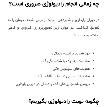
چه زمانی انجام رادیولوژی ضروری است؟
در دوران بارداری و شیردهی، نباید از ترس اشعه، درمان را به
تعویق انداخت. در موارد زیر تصویربرداری ضروری و گاهی
نجات‌دهنده است:
درد شدید یا آبسه دندانی
مشکوک به ترک یا شکستگی فک
عفونت‌های سینوس فکی
مشکلات عصبی نیازمند MRI یا CT
بررسی ناهنجاری‌های فک و دندان در دوران بارداری
چگونه نوبت رادیولوژی بگیریم؟