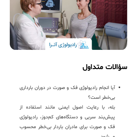
سؤالات متداول
آیا انجام رادیولوژی فک و صورت در دوران بارداری
بی‌خطر است؟
بله، با رعایت اصول ایمنی مانند استفاده از
پیش‌بند سربی و دستگاه‌های کم‌دوز، رادیولوژی
فک و صورت برای مادران باردار بی‌خطر محسوب
می‌شود.