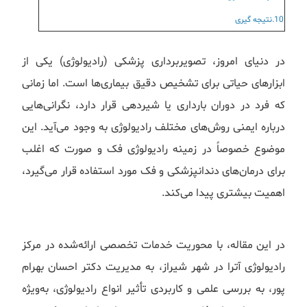
10.نتیجه گیری
در دنیای امروز، تصویربرداری پزشکی (رادیولوژی) یکی از
ابزارهای حیاتی برای تشخیص دقیق بیماری‌ها است. اما زمانی
که فرد در دوران بارداری یا شیردهی قرار دارد، نگرانی‌هایی
درباره ایمنی روش‌های مختلف رادیولوژی به وجود می‌آید. این
موضوع خصوصاً در زمینه رادیولوژی فک و صورت که اغلب
برای درمان‌های دندانپزشکی و فک مورد استفاده قرار می‌گیرد،
اهمیت بیشتری پیدا می‌کند.
در این مقاله، با محوریت خدمات تخصصی ارائه‌شده در مرکز
رادیولوژی آترا در شهر شیراز، به مدیریت دکتر احسان بهرام
پور، به بررسی علمی و کاربردی تأثیر انواع رادیولوژی، به‌ویژه